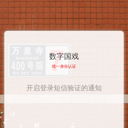
数字国戏
统一身份认证
开启登录短信验证的通知