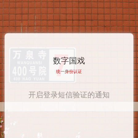
数字国戏
统一身份认证
开启登录短信验证的通知