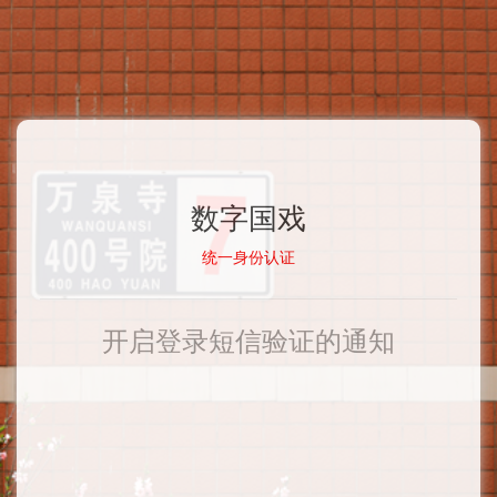
数字国戏
统一身份认证
开启登录短信验证的通知