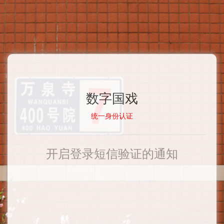
数字国戏
统一身份认证
开启登录短信验证的通知