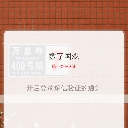
数字国戏
统一身份认证
开启登录短信验证的通知