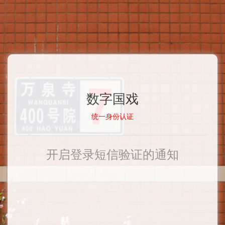
数字国戏
统一身份认证
开启登录短信验证的通知